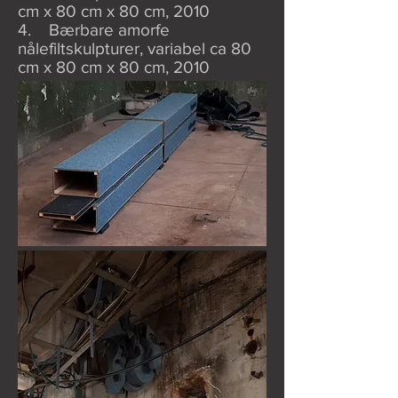
cm x 80 cm x 80 cm, 2010
4. Bærbare amorfe
nålefiltskulpturer, variabel ca 80
cm x 80 cm x 80 cm, 2010