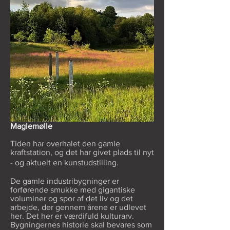
Maglemølle
Tiden har overhalet den gamle
kraftstation, og det har givet plads til nyt
- og aktuelt en kunstudstilling.
De gamle industribygninger er
forførende smukke med gigantiske
voluminer og spor af det liv og det
arbejde, der gennem årene er udlevet
her. Det her er værdifuld kulturarv.
Bygningernes historie skal bevares som