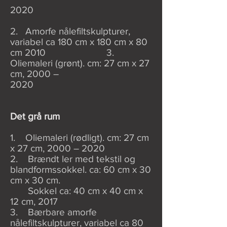
2020
2. Amorfe nålefiltskulpturer,
variabel ca 180 cm x 180 cm x 80
cm 2010 3.
Oliemaleri (grønt). cm: 27 cm x 27
cm, 2000 –
2020
Det grå rum
1. Oliemaleri (rødligt). cm: 27 cm
x 27 cm, 2000 – 2020
2. Brændt ler med tekstil og
blandformssokkel. ca: 60 cm x 30
cm x 30 cm.
Sokkel ca: 40 cm x 40 cm x
12 cm, 2017
3. Bærbare amorfe
nålefiltskulpturer, variabel ca 80